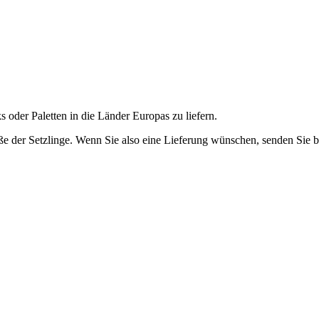
s oder Paletten in die Länder Europas zu liefern.
ße der Setzlinge. Wenn Sie also eine Lieferung wünschen, senden Sie bi