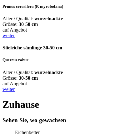
Prunus cerasifera (P. myrobolana)
Alter / Qualität:
wurzelnackte
Grösse:
30-50 cm
auf Angebot
weiter
Stieleiche sämlinge 30-50 cm
Quercus robur
Alter / Qualität:
wurzelnackte
Grösse:
30-50 cm
auf Angebot
weiter
Zuhause
Sehen Sie, wo gewachsen
Eichenbetten