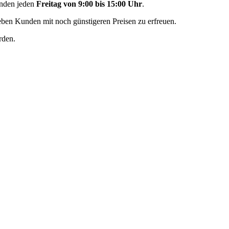
unden jeden
Freitag von 9:00 bis 15:00 Uhr
.
eben Kunden mit noch günstigeren Preisen zu erfreuen.
rden.