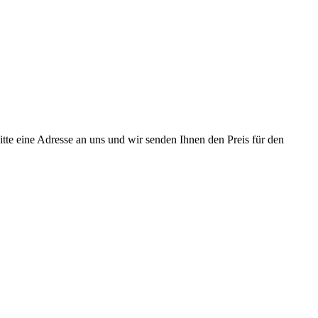
tte eine Adresse an uns und wir senden Ihnen den Preis für den