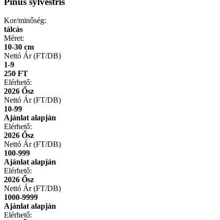
Pinus sylvestris
Kor/minőség:
tálcás
Méret:
10-30 cm
Nettó Ár (FT/DB)
1-9
250 FT
Elérhető:
2026 Ősz
Nettó Ár (FT/DB)
10-99
Ajánlat alapján
Elérhető:
2026 Ősz
Nettó Ár (FT/DB)
100-999
Ajánlat alapján
Elérhető:
2026 Ősz
Nettó Ár (FT/DB)
1000-9999
Ajánlat alapján
Elérhető: