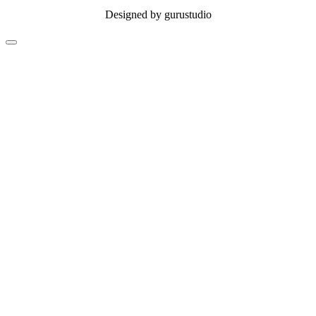
Designed by gurustudio