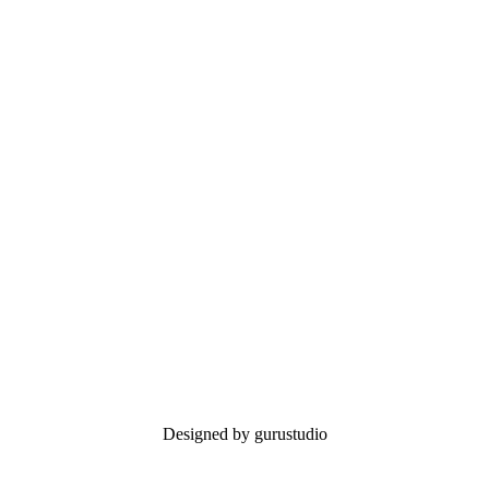
Designed by gurustudio